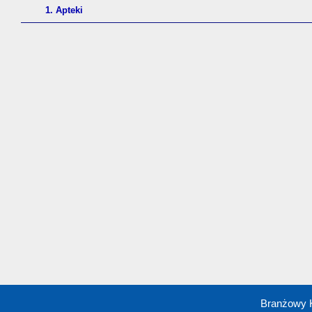
1. Apteki
Branżowy 