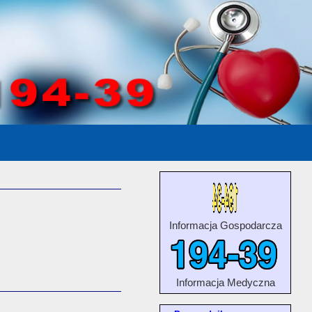
Informacja Gospodarcza
Informacja Medyczna