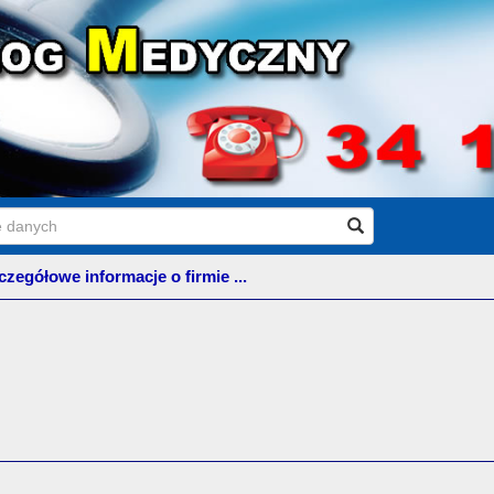
czegółowe informacje o firmie ...