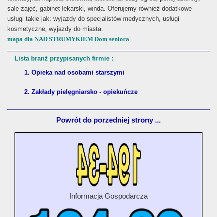
sale zajęć, gabinet lekarski, winda. Oferujemy również dodatkowe
usługi takie jak: wyjazdy do specjalistów medycznych, usługi
kosmetyczne, wyjazdy do miasta.
mapa dla NAD STRUMYKIEM Dom seniora
Lista branż przypisanych firmie :
1. Opieka nad osobami starszymi
2. Zakłady pielęgniarsko - opiekuńcze
Powrót do porzedniej strony ...
Informacja Gospodarcza