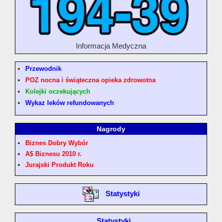
Informacja Medyczna
Przewodnik
POZ nocna i świąteczna opieka zdrowotna
Kolejki oczekujących
Wykaz leków refundowanych
Nagrody
Biznes Dobry Wybór
A$ Biznesu 2010 r.
Jurajski Produkt Roku
Statystyki
Statystyki