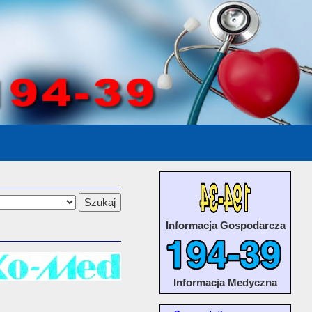
Informacja Gospodarcza
Informacja Medyczna