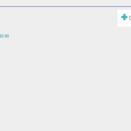
 15:00