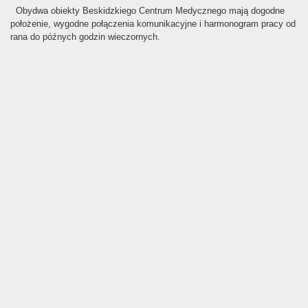
Obydwa obiekty Beskidzkiego Centrum Medycznego mają dogodne
położenie, wygodne połączenia komunikacyjne i harmonogram pracy od
rana do późnych godzin wieczornych.