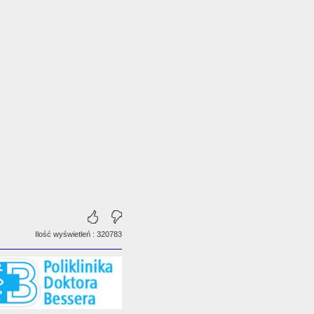
Ilość wyświetleń : 320783