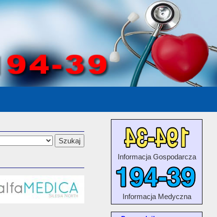
Informacja Gospodarcza
Informacja Medyczna