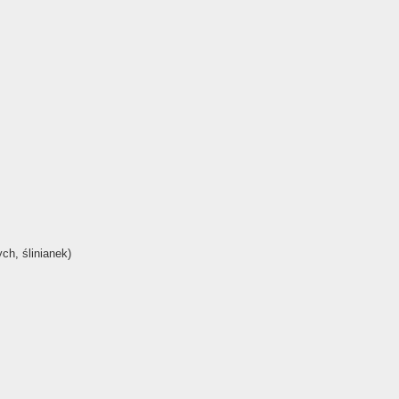
ch, ślinianek)