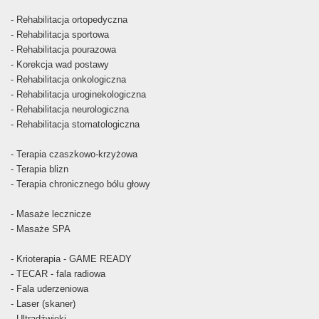
- Rehabilitacja ortopedyczna
- Rehabilitacja sportowa
- Rehabilitacja pourazowa
- Korekcja wad postawy
- Rehabilitacja onkologiczna
- Rehabilitacja uroginekologiczna
- Rehabilitacja neurologiczna
- Rehabilitacja stomatologiczna
- Terapia czaszkowo-krzyżowa
- Terapia blizn
- Terapia chronicznego bólu głowy
- Masaże lecznicze
- Masaże SPA
- Krioterapia - GAME READY
- TECAR - fala radiowa
- Fala uderzeniowa
- Laser (skaner)
- Ultradźwięki