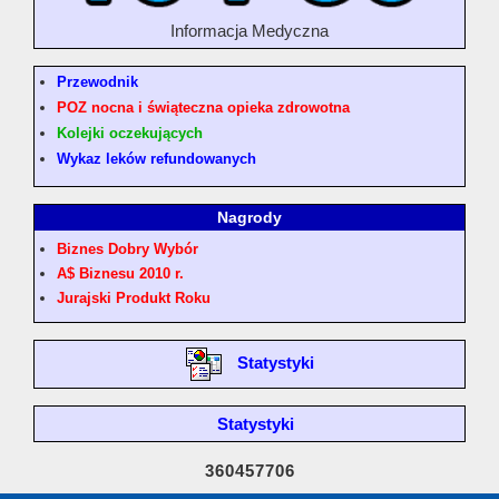
Informacja Medyczna
Przewodnik
POZ nocna i świąteczna opieka zdrowotna
Kolejki oczekujących
Wykaz leków refundowanych
Nagrody
Biznes Dobry Wybór
A$ Biznesu 2010 r.
Jurajski Produkt Roku
Statystyki
Statystyki
360457706