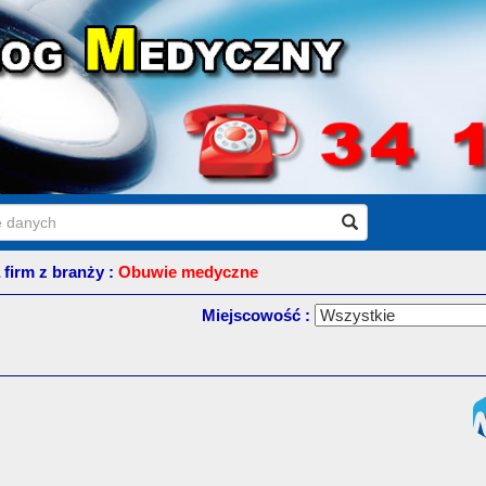
a firm z branży :
Obuwie medyczne
Miejscowość :