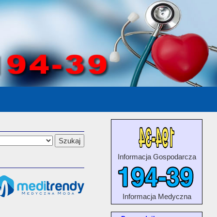
Informacja Gospodarcza
Informacja Medyczna