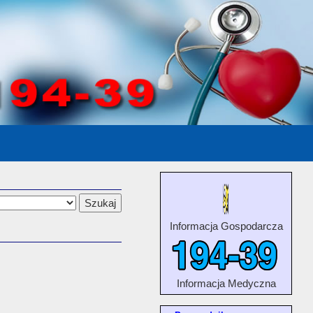
Informacja Gospodarcza
Informacja Medyczna