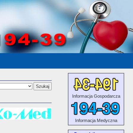
Informacja Gospodarcza
Informacja Medyczna