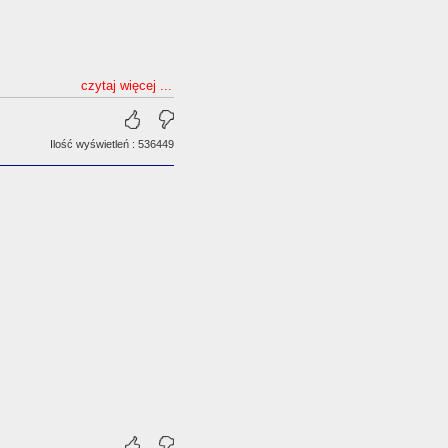
czytaj więcej ...
Ilość wyświetleń : 536449