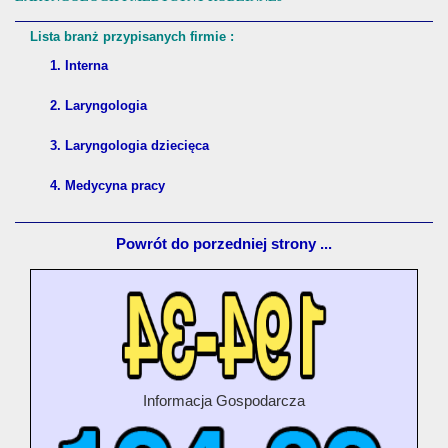
Lista branż przypisanych firmie :
1. Interna
2. Laryngologia
3. Laryngologia dziecięca
4. Medycyna pracy
Powrót do porzedniej strony ...
Informacja Gospodarcza