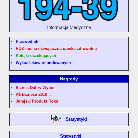
Informacja Medyczna
Przewodnik
POZ nocna i świąteczna opieka zdrowotna
Kolejki oczekujących
Wykaz leków refundowanych
Nagrody
Biznes Dobry Wybór
A$ Biznesu 2010 r.
Jurajski Produkt Roku
Statystyki
Statystyki