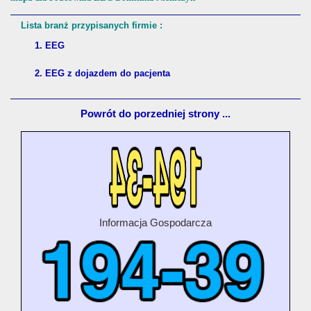
Lista branż przypisanych firmie :
1. EEG
2. EEG z dojazdem do pacjenta
Powrót do porzedniej strony ...
Informacja Gospodarcza