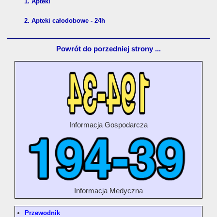
1. Apteki
2. Apteki całodobowe - 24h
Powrót do porzedniej strony ...
Informacja Gospodarcza
Informacja Medyczna
Przewodnik