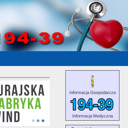
Informacja Gospodarcza
Informacja Medyczna