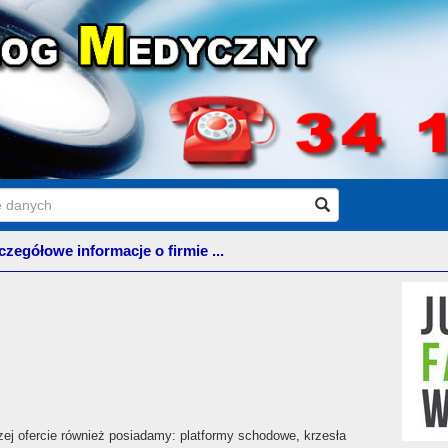
czegółowe informacje o firmie ...
ej ofercie również posiadamy: platformy schodowe, krzesła