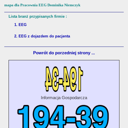
mapa dla Pracownia EEG Dominika Niemczyk
Lista branż przypisanych firmie :
1. EEG
2. EEG z dojazdem do pacjenta
Powrót do porzedniej strony ...
Informacja Gospodarcza