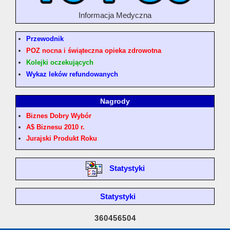
Informacja Medyczna
Przewodnik
POZ nocna i świąteczna opieka zdrowotna
Kolejki oczekujących
Wykaz leków refundowanych
Nagrody
Biznes Dobry Wybór
A$ Biznesu 2010 r.
Jurajski Produkt Roku
Statystyki
Statystyki
360456504