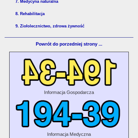
7. Medycyna naturalna
8. Rehabilitacja
9. Ziołolecznictwo, zdrowa żywność
Powrót do porzedniej strony ...
Informacja Gospodarcza
Informacja Medyczna