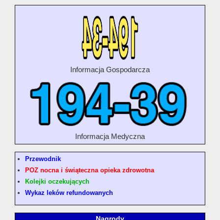
Informacja Gospodarcza
Informacja Medyczna
Przewodnik
POZ nocna i świąteczna opieka zdrowotna
Kolejki oczekujących
Wykaz leków refundowanych
Nagrody