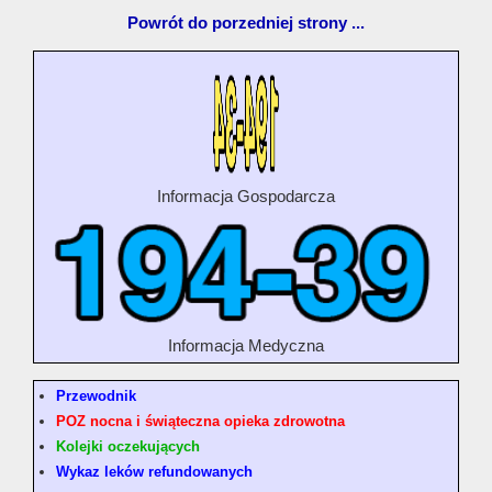
Powrót do porzedniej strony ...
Informacja Gospodarcza
Informacja Medyczna
Przewodnik
POZ nocna i świąteczna opieka zdrowotna
Kolejki oczekujących
Wykaz leków refundowanych