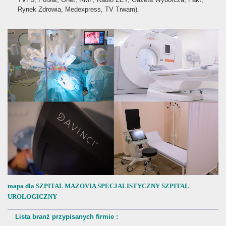
Rynek Zdrowia, Medexpress, TV Trwam).
mapa dla SZPITAL MAZOVIA SPECJALISTYCZNY SZPITAL
UROLOGICZNY
Lista branż przypisanych firmie :