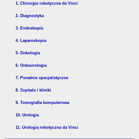
1. Chirurgia robotyczna da Vinci
2. Diagnostyka
3. Endoskopia
4. Laparoskopia
5. Onkologia
6. Onkourologia
7. Poradnie specjalistyczne
8. Szpitale i kliniki
9. Tomografia komputerowa
10. Urologia
11. Urologia robotyczna da Vinci